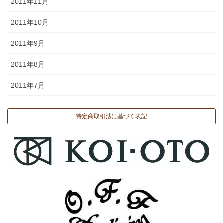
2011年11月
2011年10月
2011年9月
2011年8月
2011年7月
特定商取引法に基づく表記