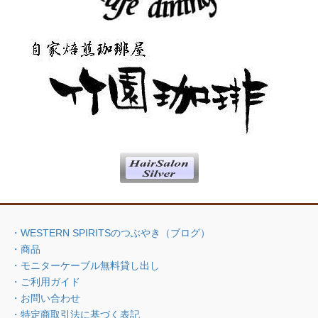
・WESTERN SPIRITSのつぶやき（ブログ）
・商品
・モニターケーブル無料貸し出し
・ご利用ガイド
・お問い合わせ
・特定商取引法に基づく表記