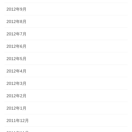
2012年9月
2012年8月
2012年7月
2012年6月
2012年5月
2012年4月
2012年3月
2012年2月
2012年1月
2011年12月