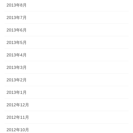
2013年8月
2013年7月
2013年6月
2013年5月
2013年4月
2013年3月
2013年2月
2013年1月
2012年12月
2012年11月
2012年10月