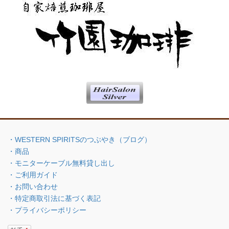
・WESTERN SPIRITSのつぶやき（ブログ）
・商品
・モニターケーブル無料貸し出し
・ご利用ガイド
・お問い合わせ
・特定商取引法に基づく表記
・プライバシーポリシー