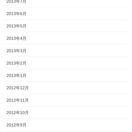
2013年7月
2013年6月
2013年5月
2013年4月
2013年3月
2013年2月
2013年1月
2012年12月
2012年11月
2012年10月
2012年9月