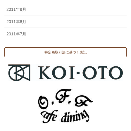
2011年9月
2011年8月
2011年7月
特定商取引法に基づく表記