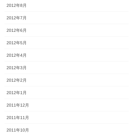
2012年8月
2012年7月
2012年6月
2012年5月
2012年4月
2012年3月
2012年2月
2012年1月
2011年12月
2011年11月
2011年10月