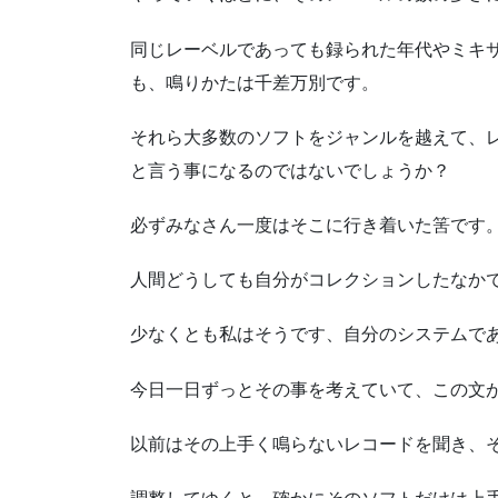
同じレーベルであっても録られた年代やミキ
も、鳴りかたは千差万別です。
それら大多数のソフトをジャンルを越えて、
と言う事になるのではないでしょうか？
必ずみなさん一度はそこに行き着いた筈です
人間どうしても自分がコレクションしたなか
少なくとも私はそうです、自分のシステムで
今日一日ずっとその事を考えていて、この文
以前はその上手く鳴らないレコードを聞き、