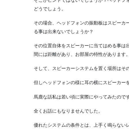
そこがヒントではないでしょうか？ヘッドフ
どうでしょう。
その場合、ヘッドフォンの振動板はスピーカ
る事は出来ないでしょうか？
その位置自体をスピーカーに当てはめる事は
間には距離があり、お部屋の特性があります
そして、スピーカーシステムを置く場所はそ
但しヘッドフォンの様に耳の横にスピーカー
馬鹿な話私は若い頃に実際にやってみたのです
全くお話にもなりませんでした。
優れたシステムの条件とは、上手く鳴らない