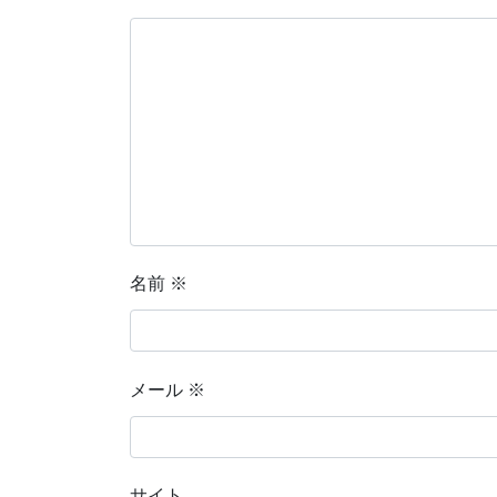
名前
※
メール
※
サイト