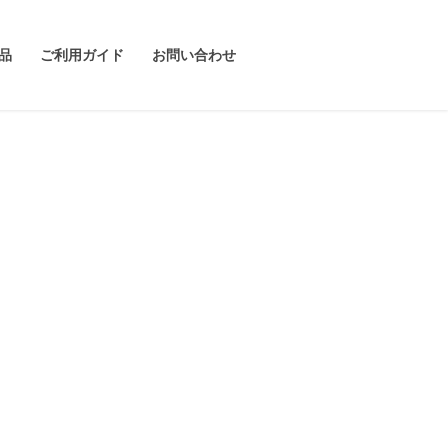
品
ご利用ガイド
お問い合わせ