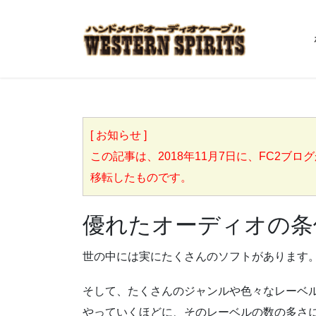
[ お知らせ ]
この記事は、2018年11月7日に、FC2ブログからこち
移転したものです。
優れたオーディオの条
世の中には実にたくさんのソフトがあります
そして、たくさんのジャンルや色々なレーベ
やっていくほどに、そのレーベルの数の多さ