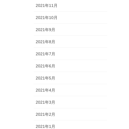
2021年11月
2021年10月
2021年9月
2021年8月
2021年7月
2021年6月
2021年5月
2021年4月
2021年3月
2021年2月
2021年1月