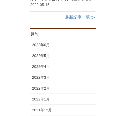
2022-05-15
最新記事一覧 ≫
月別
2022年6月
2022年5月
2022年4月
2022年3月
2022年2月
2022年1月
2021年12月