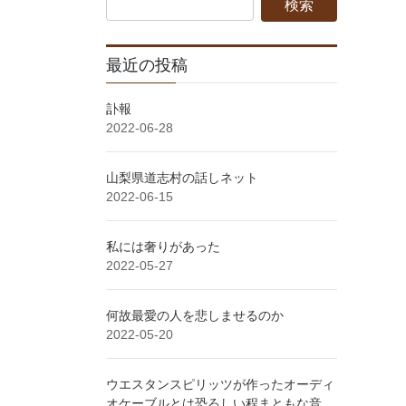
最近の投稿
訃報
2022-06-28
山梨県道志村の話しネット
2022-06-15
私には奢りがあった
2022-05-27
何故最愛の人を悲しませるのか
2022-05-20
ウエスタンスピリッツが作ったオーディ
オケーブルとは恐ろしい程まともな音