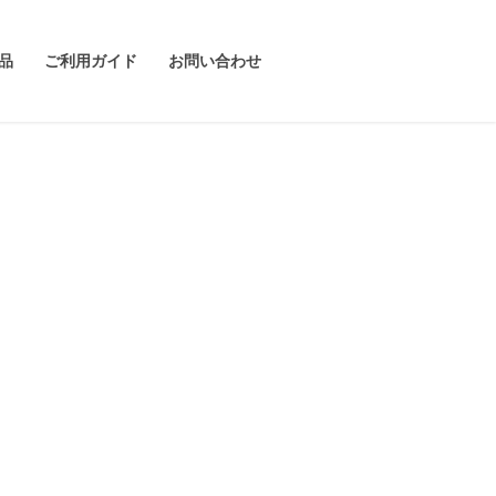
品
ご利用ガイド
お問い合わせ