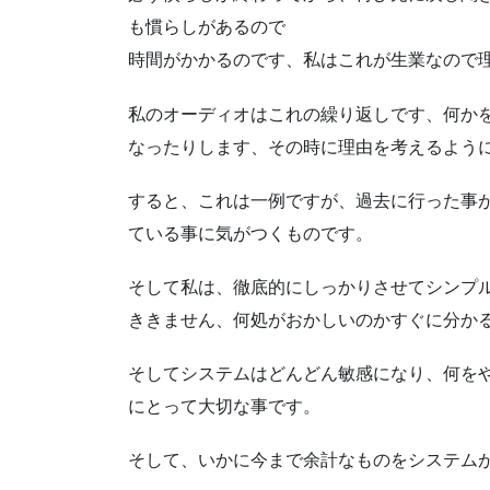
も慣らしがあるので
時間がかかるのです、私はこれが生業なので
私のオーディオはこれの繰り返しです、何か
なったりします、その時に理由を考えるよう
すると、これは一例ですが、過去に行った事
ている事に気がつくものです。
そして私は、徹底的にしっかりさせてシンプ
ききません、何処がおかしいのかすぐに分か
そしてシステムはどんどん敏感になり、何を
にとって大切な事です。
そして、いかに今まで余計なものをシステム