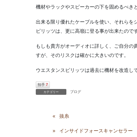
機材やラックやスピーカーの下を固めるべき
出来る限り優れたケーブルを使い、それらを
ピリッツは、更に高嶺に登る事が出来たので
もしも貴方がオーディオに詳しく、ご自分の
すが、そのリスクは確かに大きいのです。
ウエスタンスピリッツは過去に機材を改造し
拍手
7
ブログ
カテゴリー
抜糸
インサイドフォースキャンセラー