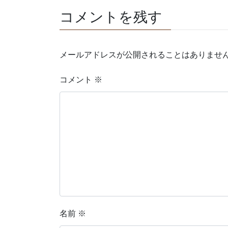
コメントを残す
メールアドレスが公開されることはありませ
コメント
※
名前
※