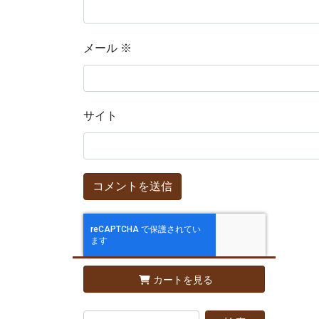
メール
※
サイト
カートを見る