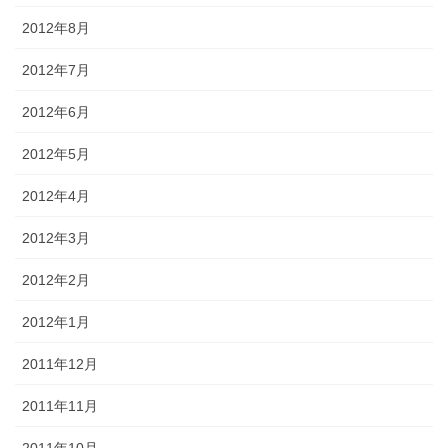
2012年8月
2012年7月
2012年6月
2012年5月
2012年4月
2012年3月
2012年2月
2012年1月
2011年12月
2011年11月
2011年10月