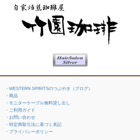
・WESTERN SPIRITSのつぶやき（ブログ）
・商品
・モニターケーブル無料貸し出し
・ご利用ガイド
・お問い合わせ
・特定商取引法に基づく表記
・プライバシーポリシー