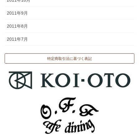
2011年9月
2011年8月
2011年7月
特定商取引法に基づく表記