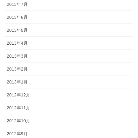
2013年7月
2013年6月
2013年5月
2013年4月
2013年3月
2013年2月
2013年1月
2012年12月
2012年11月
2012年10月
2012年9月