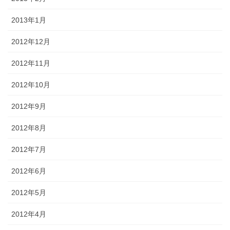
2013年1月
2012年12月
2012年11月
2012年10月
2012年9月
2012年8月
2012年7月
2012年6月
2012年5月
2012年4月