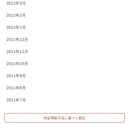
2012年3月
2012年2月
2012年1月
2011年12月
2011年11月
2011年10月
2011年9月
2011年8月
2011年7月
特定商取引法に基づく表記