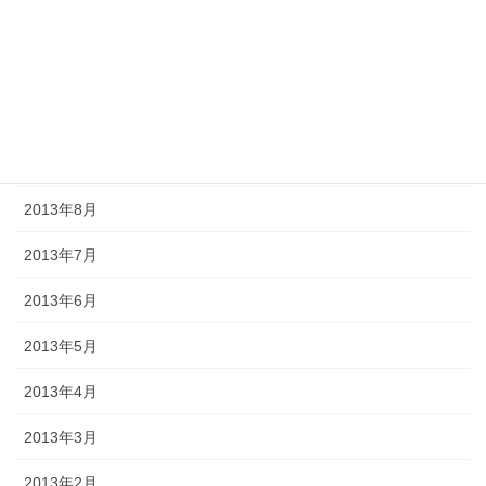
2013年12月
2013年11月
2013年10月
2013年9月
2013年8月
2013年7月
2013年6月
2013年5月
2013年4月
2013年3月
2013年2月