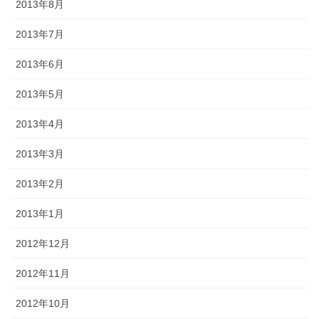
2013年8月
2013年7月
2013年6月
2013年5月
2013年4月
2013年3月
2013年2月
2013年1月
2012年12月
2012年11月
2012年10月