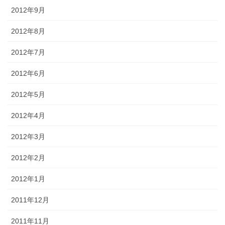
2012年9月
2012年8月
2012年7月
2012年6月
2012年5月
2012年4月
2012年3月
2012年2月
2012年1月
2011年12月
2011年11月