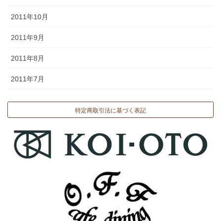
2011年10月
2011年9月
2011年8月
2011年7月
特定商取引法に基づく表記