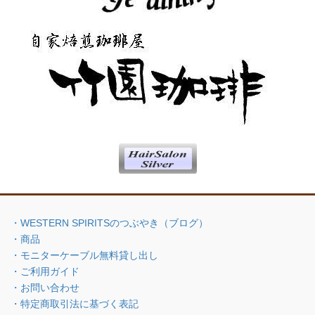
・WESTERN SPIRITSのつぶやき（ブログ）
・商品
・モニターケーブル無料貸し出し
・ご利用ガイド
・お問い合わせ
・特定商取引法に基づく表記