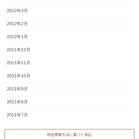
2012年3月
2012年2月
2012年1月
2011年12月
2011年11月
2011年10月
2011年9月
2011年8月
2011年7月
特定商取引法に基づく表記