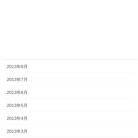
2014年1月
2013年12月
2013年11月
2013年10月
2013年9月
2013年8月
2013年7月
2013年6月
2013年5月
2013年4月
2013年3月