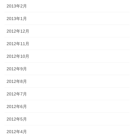
2013年2月
2013年1月
2012年12月
2012年11月
2012年10月
2012年9月
2012年8月
2012年7月
2012年6月
2012年5月
2012年4月