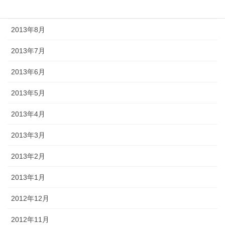
2013年9月
2013年8月
2013年7月
2013年6月
2013年5月
2013年4月
2013年3月
2013年2月
2013年1月
2012年12月
2012年11月