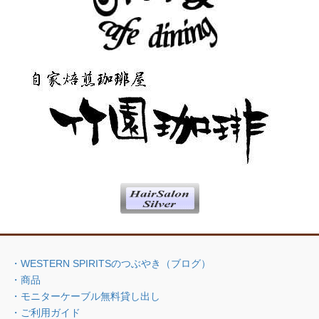
・WESTERN SPIRITSのつぶやき（ブログ）
・商品
・モニターケーブル無料貸し出し
・ご利用ガイド