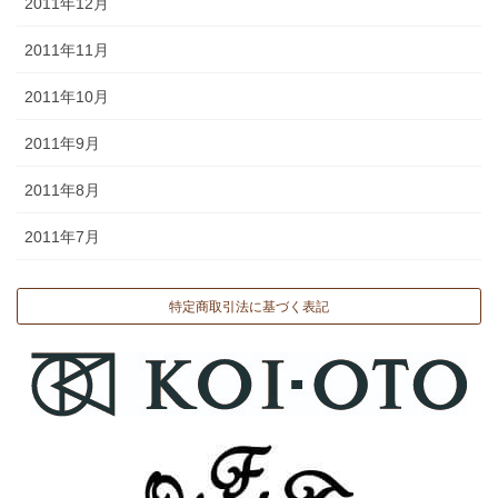
2011年12月
2011年11月
2011年10月
2011年9月
2011年8月
2011年7月
特定商取引法に基づく表記