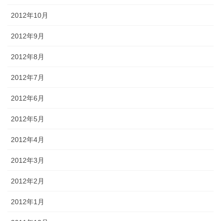
2012年10月
2012年9月
2012年8月
2012年7月
2012年6月
2012年5月
2012年4月
2012年3月
2012年2月
2012年1月