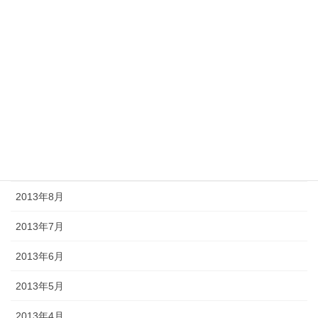
2014年2月
2014年1月
2013年12月
2013年11月
2013年10月
2013年9月
2013年8月
2013年7月
2013年6月
2013年5月
2013年4月