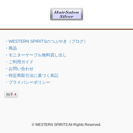
・WESTERN SPIRITSのつぶやき（ブログ）
・商品
・モニターケーブル無料貸し出し
・ご利用ガイド
・お問い合わせ
・特定商取引法に基づく表記
・プライバシーポリシー
拍手
4
© WESTERN SPIRITS All Rights Reserved.