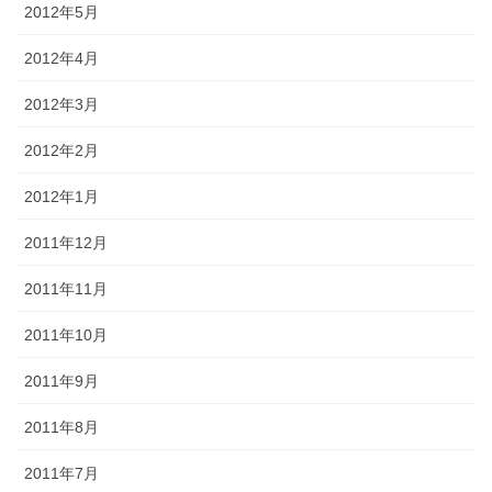
2012年5月
2012年4月
2012年3月
2012年2月
2012年1月
2011年12月
2011年11月
2011年10月
2011年9月
2011年8月
2011年7月