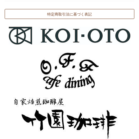
特定商取引法に基づく表記