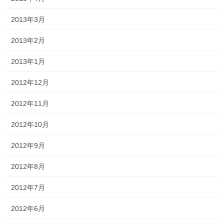
2013年3月
2013年2月
2013年1月
2012年12月
2012年11月
2012年10月
2012年9月
2012年8月
2012年7月
2012年6月