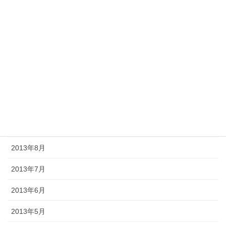
2014年2月
2014年1月
2013年12月
2013年11月
2013年10月
2013年9月
2013年8月
2013年7月
2013年6月
2013年5月