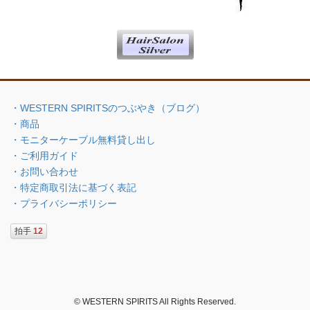
・WESTERN SPIRITSのつぶやき（ブログ）
・商品
・モニターケーブル無料貸し出し
・ご利用ガイド
・お問い合わせ
・特定商取引法に基づく表記
・プライバシーポリシー
拍手
12
© WESTERN SPIRITS All Rights Reserved.