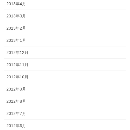
2013年4月
2013年3月
2013年2月
2013年1月
2012年12月
2012年11月
2012年10月
2012年9月
2012年8月
2012年7月
2012年6月