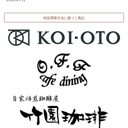
特定商取引法に基づく表記