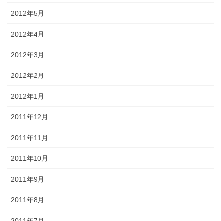
2012年5月
2012年4月
2012年3月
2012年2月
2012年1月
2011年12月
2011年11月
2011年10月
2011年9月
2011年8月
2011年7月