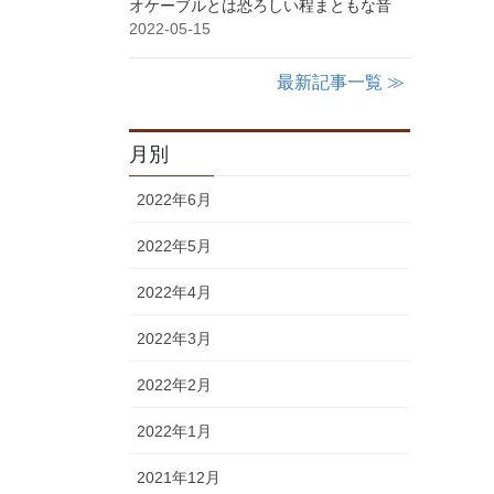
オケーブルとは恐ろしい程まともな音
2022-05-15
最新記事一覧 ≫
月別
2022年6月
2022年5月
2022年4月
2022年3月
2022年2月
2022年1月
2021年12月