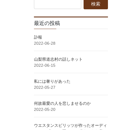
最近の投稿
訃報
2022-06-28
山梨県道志村の話しネット
2022-06-15
私には奢りがあった
2022-05-27
何故最愛の人を悲しませるのか
2022-05-20
ウエスタンスピリッツが作ったオーディ