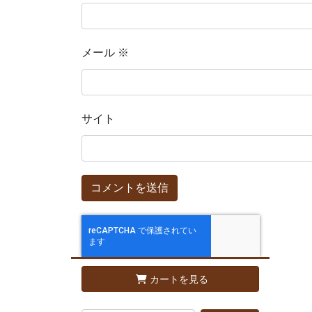
メール
※
サイト
カートを見る