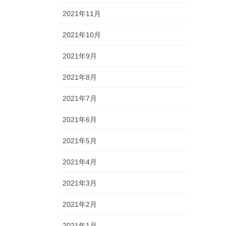
2021年11月
2021年10月
2021年9月
2021年8月
2021年7月
2021年6月
2021年5月
2021年4月
2021年3月
2021年2月
2021年1月