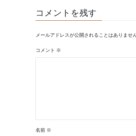
コメントを残す
メールアドレスが公開されることはありませ
コメント
※
名前
※