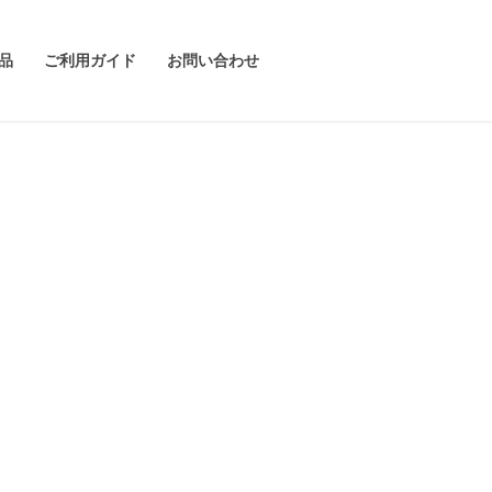
品
ご利用ガイド
お問い合わせ