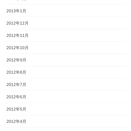
2013年1月
2012年12月
2012年11月
2012年10月
2012年9月
2012年8月
2012年7月
2012年6月
2012年5月
2012年4月