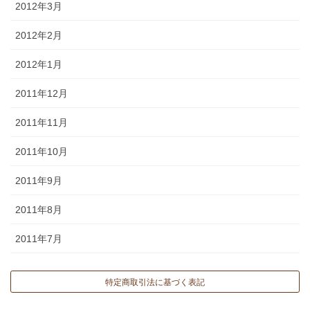
2012年3月
2012年2月
2012年1月
2011年12月
2011年11月
2011年10月
2011年9月
2011年8月
2011年7月
特定商取引法に基づく表記