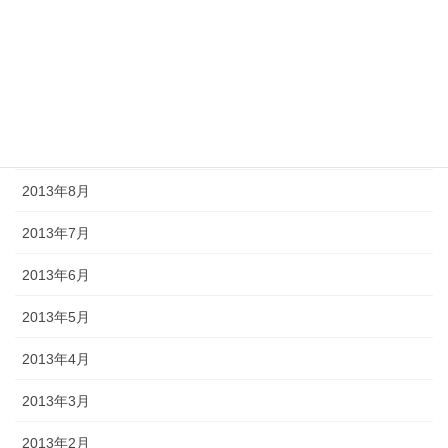
2013年12月
2013年11月
2013年10月
2013年9月
2013年8月
2013年7月
2013年6月
2013年5月
2013年4月
2013年3月
2013年2月