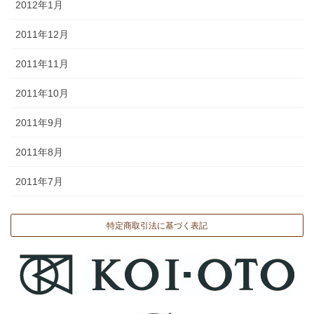
2012年1月
2011年12月
2011年11月
2011年10月
2011年9月
2011年8月
2011年7月
特定商取引法に基づく表記