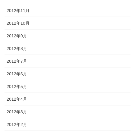
2012年11月
2012年10月
2012年9月
2012年8月
2012年7月
2012年6月
2012年5月
2012年4月
2012年3月
2012年2月