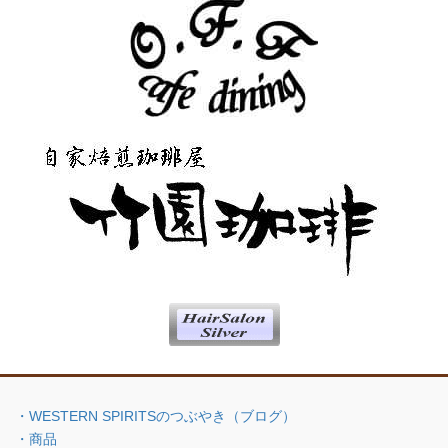
・WESTERN SPIRITSのつぶやき（ブログ）
・商品