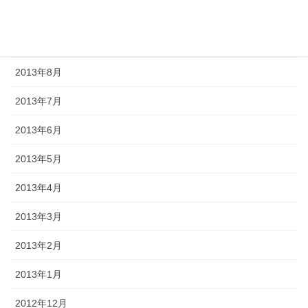
2013年10月
2013年9月
2013年8月
2013年7月
2013年6月
2013年5月
2013年4月
2013年3月
2013年2月
2013年1月
2012年12月