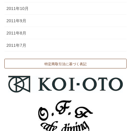
2011年10月
2011年9月
2011年8月
2011年7月
特定商取引法に基づく表記