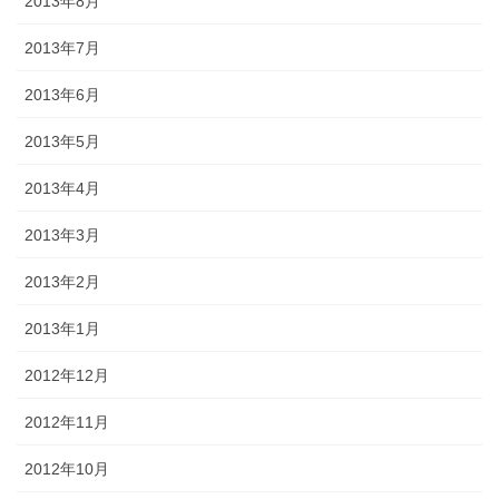
2013年8月
2013年7月
2013年6月
2013年5月
2013年4月
2013年3月
2013年2月
2013年1月
2012年12月
2012年11月
2012年10月