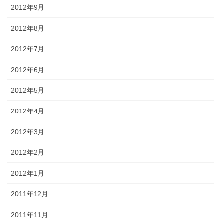
2012年9月
2012年8月
2012年7月
2012年6月
2012年5月
2012年4月
2012年3月
2012年2月
2012年1月
2011年12月
2011年11月