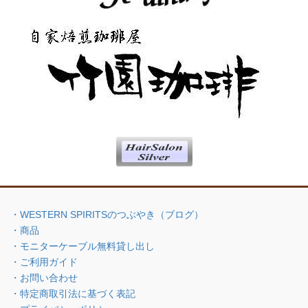
・WESTERN SPIRITSのつぶやき（ブログ）
・商品
・モニターケーブル無料貸し出し
・ご利用ガイド
・お問い合わせ
・特定商取引法に基づく表記