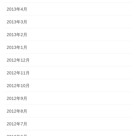
2013年4月
2013年3月
2013年2月
2013年1月
2012年12月
2012年11月
2012年10月
2012年9月
2012年8月
2012年7月