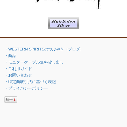
・WESTERN SPIRITSのつぶやき（ブログ）
・商品
・モニターケーブル無料貸し出し
・ご利用ガイド
・お問い合わせ
・特定商取引法に基づく表記
・プライバシーポリシー
拍手
2