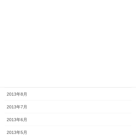
2014年3月
2014年2月
2014年1月
2013年12月
2013年11月
2013年10月
2013年9月
2013年8月
2013年7月
2013年6月
2013年5月