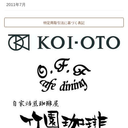
2011年7月
特定商取引法に基づく表記