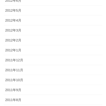
2012年6月
2012年5月
2012年4月
2012年3月
2012年2月
2012年1月
2011年12月
2011年11月
2011年10月
2011年9月
2011年8月