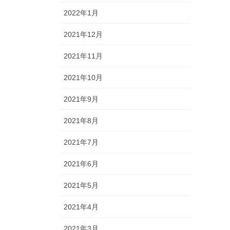
2022年1月
2021年12月
2021年11月
2021年10月
2021年9月
2021年8月
2021年7月
2021年6月
2021年5月
2021年4月
2021年3月