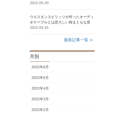
2022-05-20
ウエスタンスピリッツが作ったオーディ
オケーブルとは恐ろしい程まともな音
2022-05-15
最新記事一覧 ≫
月別
2022年6月
2022年5月
2022年4月
2022年3月
2022年2月