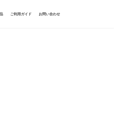
品
ご利用ガイド
お問い合わせ