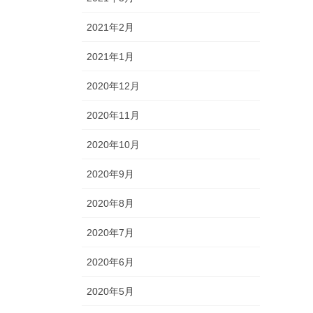
2021年2月
2021年1月
2020年12月
2020年11月
2020年10月
2020年9月
2020年8月
2020年7月
2020年6月
2020年5月