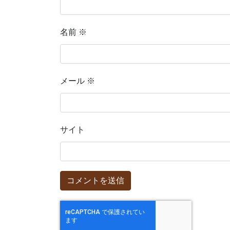
名前
※
メール
※
サイト