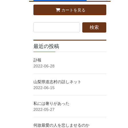
カートを見る
最近の投稿
訃報
2022-06-28
山梨県道志村の話しネット
2022-06-15
私には奢りがあった
2022-05-27
何故最愛の人を悲しませるのか