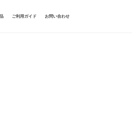
品
ご利用ガイド
お問い合わせ