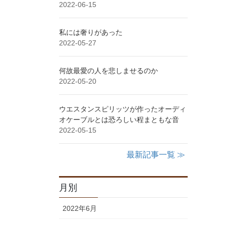
2022-06-15
私には奢りがあった
2022-05-27
何故最愛の人を悲しませるのか
2022-05-20
ウエスタンスピリッツが作ったオーディ
オケーブルとは恐ろしい程まともな音
2022-05-15
最新記事一覧 ≫
月別
2022年6月