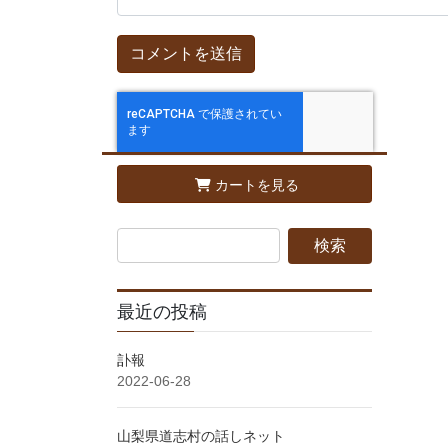
カートを見る
最近の投稿
訃報
2022-06-28
山梨県道志村の話しネット