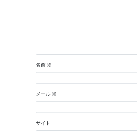
名前
※
メール
※
サイト