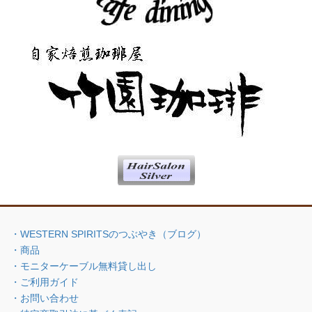
・WESTERN SPIRITSのつぶやき（ブログ）
・商品
・モニターケーブル無料貸し出し
・ご利用ガイド
・お問い合わせ