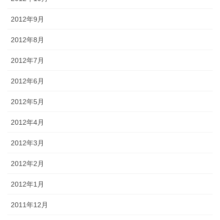
2012年9月
2012年8月
2012年7月
2012年6月
2012年5月
2012年4月
2012年3月
2012年2月
2012年1月
2011年12月