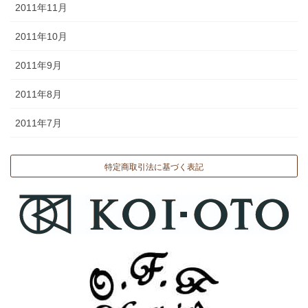
2011年11月
2011年10月
2011年9月
2011年8月
2011年7月
特定商取引法に基づく表記