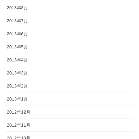
2013年8月
2013年7月
2013年6月
2013年5月
2013年4月
2013年3月
2013年2月
2013年1月
2012年12月
2012年11月
2012年10月