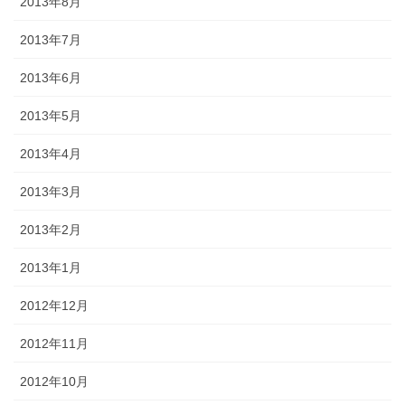
2013年8月
2013年7月
2013年6月
2013年5月
2013年4月
2013年3月
2013年2月
2013年1月
2012年12月
2012年11月
2012年10月