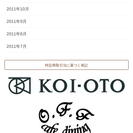
2011年10月
2011年9月
2011年8月
2011年7月
特定商取引法に基づく表記