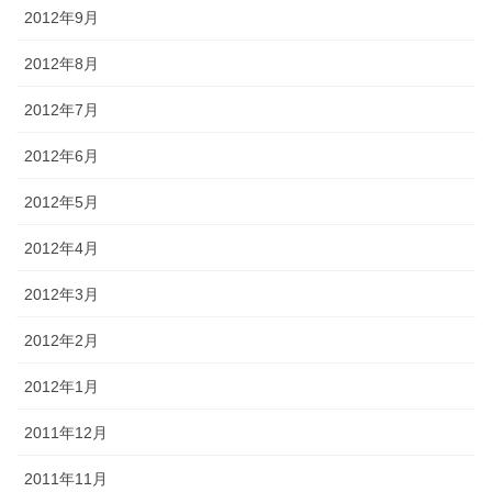
2012年9月
2012年8月
2012年7月
2012年6月
2012年5月
2012年4月
2012年3月
2012年2月
2012年1月
2011年12月
2011年11月