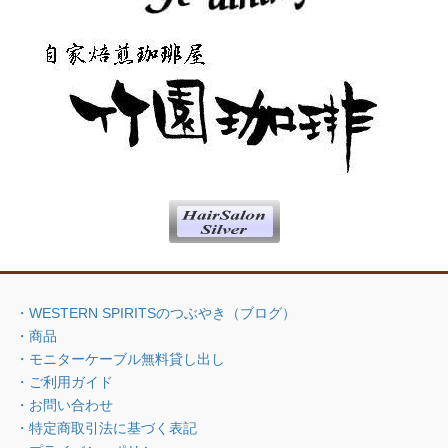
・WESTERN SPIRITSのつぶやき（ブログ）
・商品
・モニターケーブル無料貸し出し
・ご利用ガイド
・お問い合わせ
・特定商取引法に基づく表記