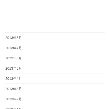
2013年11月
2013年10月
2013年9月
2013年8月
2013年7月
2013年6月
2013年5月
2013年4月
2013年3月
2013年2月