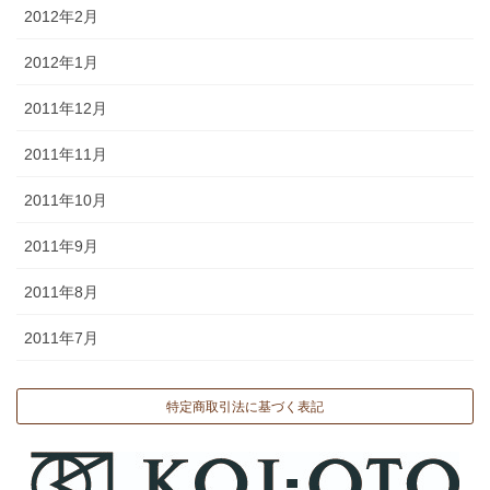
2012年2月
2012年1月
2011年12月
2011年11月
2011年10月
2011年9月
2011年8月
2011年7月
特定商取引法に基づく表記