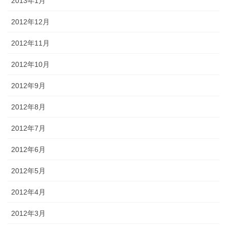
2013年1月
2012年12月
2012年11月
2012年10月
2012年9月
2012年8月
2012年7月
2012年6月
2012年5月
2012年4月
2012年3月