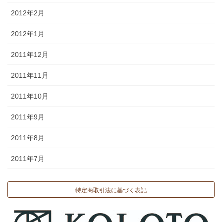
2012年2月
2012年1月
2011年12月
2011年11月
2011年10月
2011年9月
2011年8月
2011年7月
特定商取引法に基づく表記