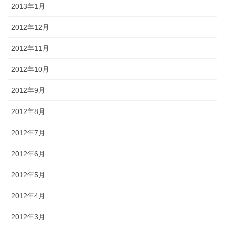
2013年1月
2012年12月
2012年11月
2012年10月
2012年9月
2012年8月
2012年7月
2012年6月
2012年5月
2012年4月
2012年3月