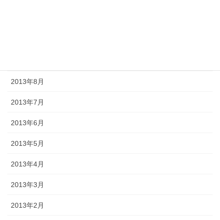
2013年11月
2013年10月
2013年9月
2013年8月
2013年7月
2013年6月
2013年5月
2013年4月
2013年3月
2013年2月