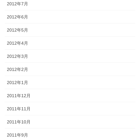
2012年7月
2012年6月
2012年5月
2012年4月
2012年3月
2012年2月
2012年1月
2011年12月
2011年11月
2011年10月
2011年9月