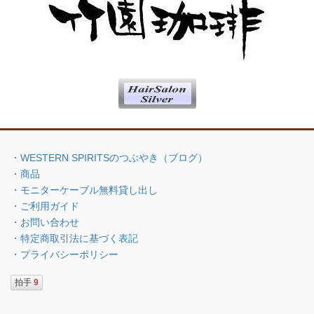
・WESTERN SPIRITSのつぶやき（ブログ）
・商品
・モニターケーブル無料貸し出し
・ご利用ガイド
・お問い合わせ
・特定商取引法に基づく表記
・プライバシーポリシー
拍手
9