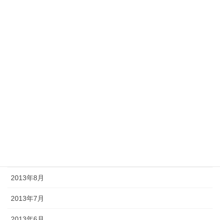
2014年4月
2014年3月
2014年2月
2014年1月
2013年12月
2013年11月
2013年10月
2013年9月
2013年8月
2013年7月
2013年6月