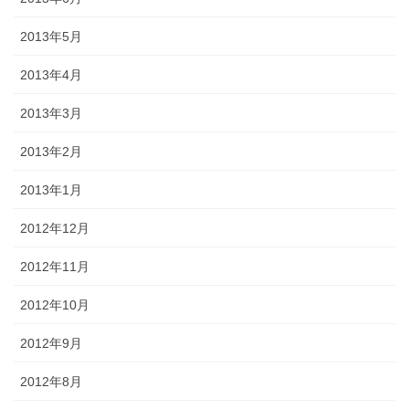
2013年5月
2013年4月
2013年3月
2013年2月
2013年1月
2012年12月
2012年11月
2012年10月
2012年9月
2012年8月