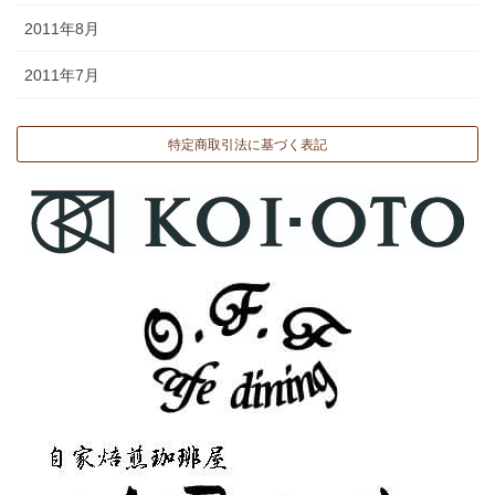
2011年8月
2011年7月
特定商取引法に基づく表記