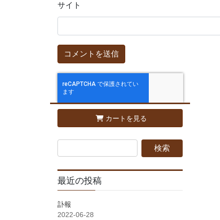
サイト
カートを見る
最近の投稿
訃報
2022-06-28