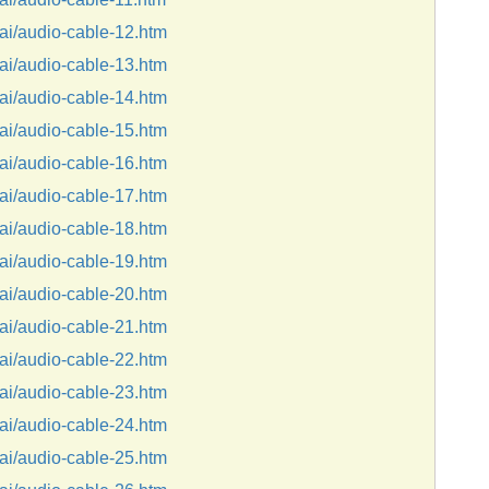
i/audio-cable-12.htm
i/audio-cable-13.htm
i/audio-cable-14.htm
i/audio-cable-15.htm
i/audio-cable-16.htm
i/audio-cable-17.htm
i/audio-cable-18.htm
i/audio-cable-19.htm
i/audio-cable-20.htm
i/audio-cable-21.htm
i/audio-cable-22.htm
i/audio-cable-23.htm
i/audio-cable-24.htm
i/audio-cable-25.htm