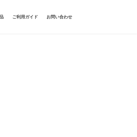
品
ご利用ガイド
お問い合わせ