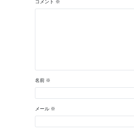
コメント
※
名前
※
メール
※