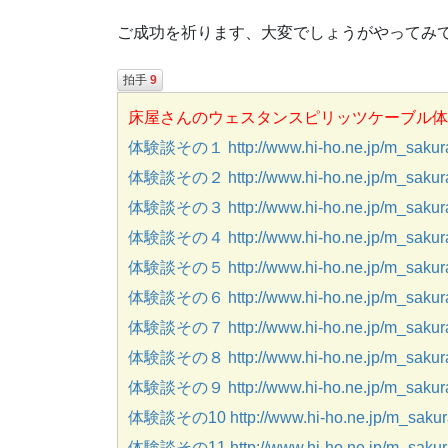
ご成功を祈ります、大変でしょうがやってみ
拍手
9
床屋さんのウェスタンスピリッツケーブル体
体験談その１ http://www.hi-ho.ne.jp/m_sakurai
体験談その２ http://www.hi-ho.ne.jp/m_sakurai
体験談その３ http://www.hi-ho.ne.jp/m_sakurai
体験談その４ http://www.hi-ho.ne.jp/m_sakurai
体験談その５ http://www.hi-ho.ne.jp/m_sakurai
体験談その６ http://www.hi-ho.ne.jp/m_sakurai
体験談その７ http://www.hi-ho.ne.jp/m_sakurai
体験談その８ http://www.hi-ho.ne.jp/m_sakurai
体験談その９ http://www.hi-ho.ne.jp/m_sakurai
体験談その10 http://www.hi-ho.ne.jp/m_sakura
体験談その11 http://www.hi-ho.ne.jp/m_sakurai