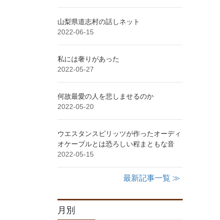
山梨県道志村の話しネット
2022-06-15
私には奢りがあった
2022-05-27
何故最愛の人を悲しませるのか
2022-05-20
ウエスタンスピリッツが作ったオーディ
オケーブルとは恐ろしい程まともな音
2022-05-15
最新記事一覧 ≫
月別