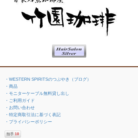
・WESTERN SPIRITSのつぶやき（ブログ）
・商品
・モニターケーブル無料貸し出し
・ご利用ガイド
・お問い合わせ
・特定商取引法に基づく表記
・プライバシーポリシー
拍手
10