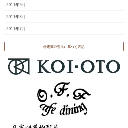
2011年9月
2011年8月
2011年7月
特定商取引法に基づく表記