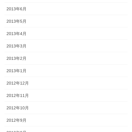
2013年6月
2013年5月
2013年4月
2013年3月
2013年2月
2013年1月
2012年12月
2012年11月
2012年10月
2012年9月