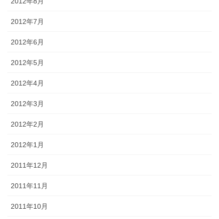
2012年8月
2012年7月
2012年6月
2012年5月
2012年4月
2012年3月
2012年2月
2012年1月
2011年12月
2011年11月
2011年10月