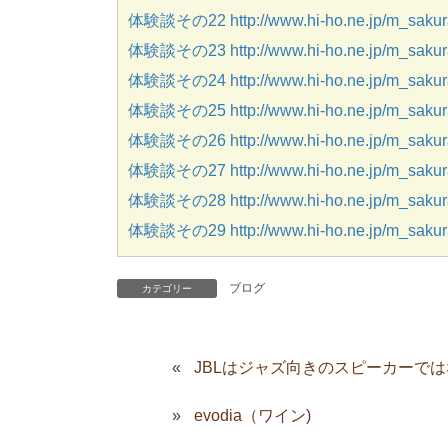
体験談その22 http://www.hi-ho.ne.jp/m_sakura
体験談その23 http://www.hi-ho.ne.jp/m_sakura
体験談その24 http://www.hi-ho.ne.jp/m_sakura
体験談その25 http://www.hi-ho.ne.jp/m_sakura
体験談その26 http://www.hi-ho.ne.jp/m_sakura
体験談その27 http://www.hi-ho.ne.jp/m_sakura
体験談その28 http://www.hi-ho.ne.jp/m_sakura
体験談その29 http://www.hi-ho.ne.jp/m_sakura
ブログ
カテゴリー
JBLはジャズ向きのスピーカーでは
evodia（ワイン)