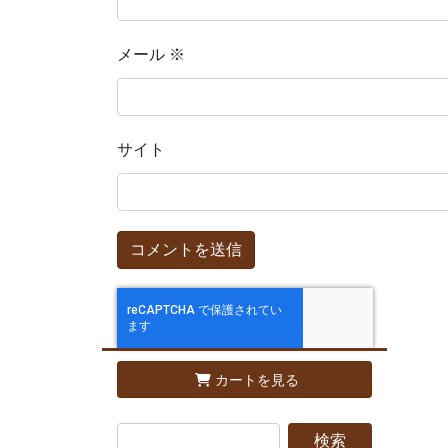
メール
※
サイト
カートを見る