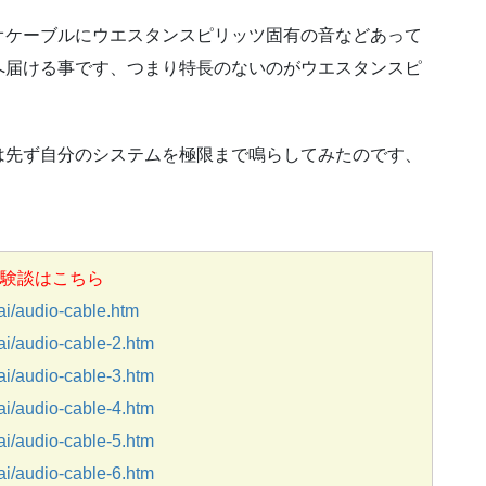
オケーブルにウエスタンスピリッツ固有の音などあって
へ届ける事です、つまり特長のないのがウエスタンスピ
は先ず自分のシステムを極限まで鳴らしてみたのです、
験談はこちら
/audio-cable.htm
/audio-cable-2.htm
/audio-cable-3.htm
/audio-cable-4.htm
/audio-cable-5.htm
/audio-cable-6.htm