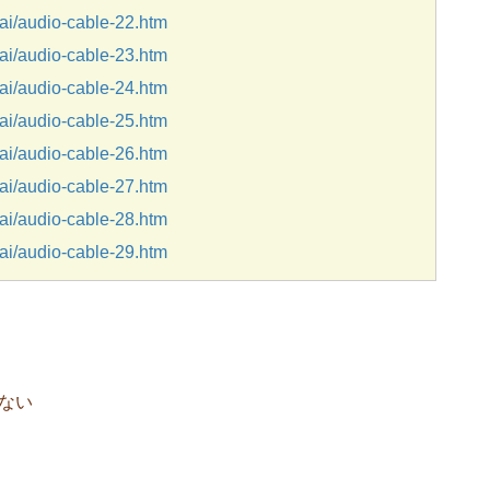
i/audio-cable-22.htm
i/audio-cable-23.htm
i/audio-cable-24.htm
i/audio-cable-25.htm
i/audio-cable-26.htm
i/audio-cable-27.htm
i/audio-cable-28.htm
i/audio-cable-29.htm
ない