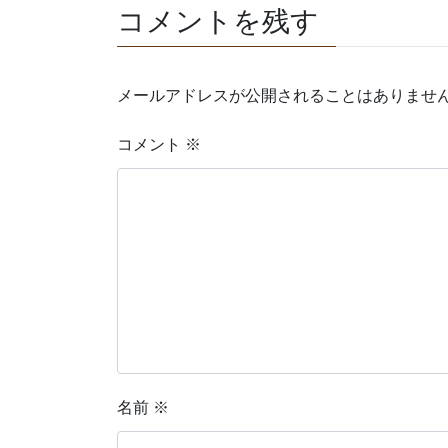
コメントを残す
メールアドレスが公開されることはありませ
コメント
※
名前
※