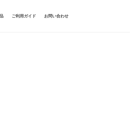
品
ご利用ガイド
お問い合わせ