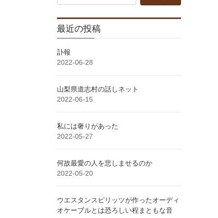
最近の投稿
訃報
2022-06-28
山梨県道志村の話しネット
2022-06-15
私には奢りがあった
2022-05-27
何故最愛の人を悲しませるのか
2022-05-20
ウエスタンスピリッツが作ったオーディ
オケーブルとは恐ろしい程まともな音