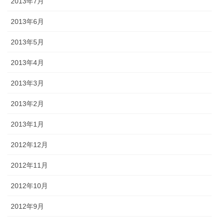
2013年7月
2013年6月
2013年5月
2013年4月
2013年3月
2013年2月
2013年1月
2012年12月
2012年11月
2012年10月
2012年9月