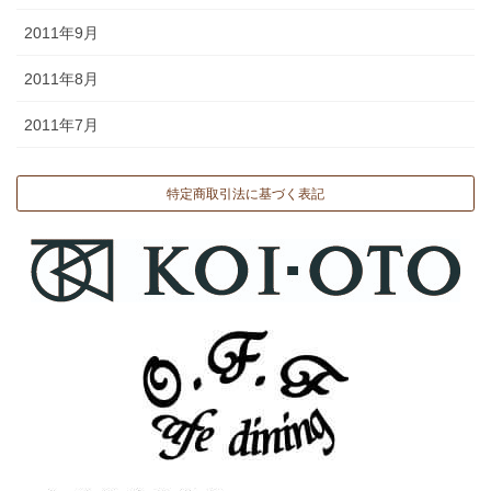
2011年9月
2011年8月
2011年7月
特定商取引法に基づく表記