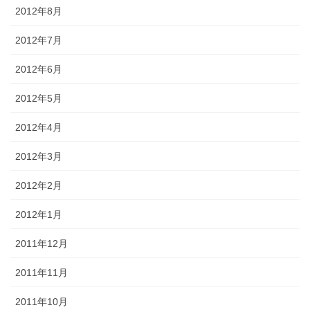
2012年8月
2012年7月
2012年6月
2012年5月
2012年4月
2012年3月
2012年2月
2012年1月
2011年12月
2011年11月
2011年10月