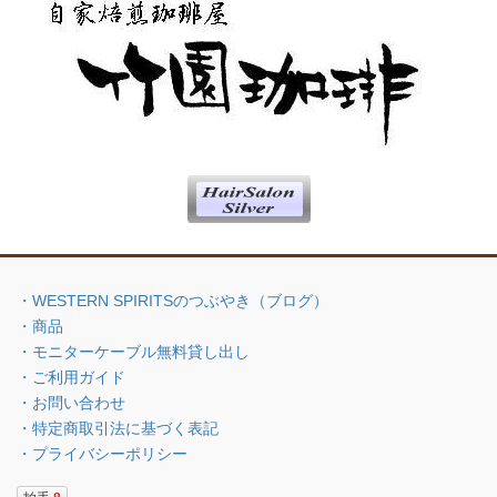
・WESTERN SPIRITSのつぶやき（ブログ）
・商品
・モニターケーブル無料貸し出し
・ご利用ガイド
・お問い合わせ
・特定商取引法に基づく表記
・プライバシーポリシー