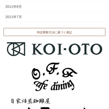
2011年8月
2011年7月
特定商取引法に基づく表記