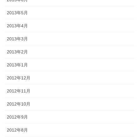
2013年5月
2013年4月
2013年3月
2013年2月
2013年1月
2012年12月
2012年11月
2012年10月
2012年9月
2012年8月