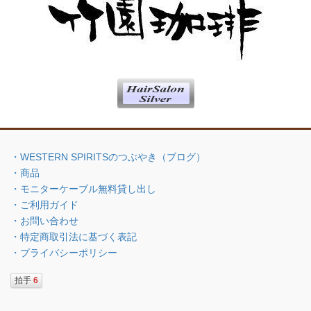
・WESTERN SPIRITSのつぶやき（ブログ）
・商品
・モニターケーブル無料貸し出し
・ご利用ガイド
・お問い合わせ
・特定商取引法に基づく表記
・プライバシーポリシー
拍手
6