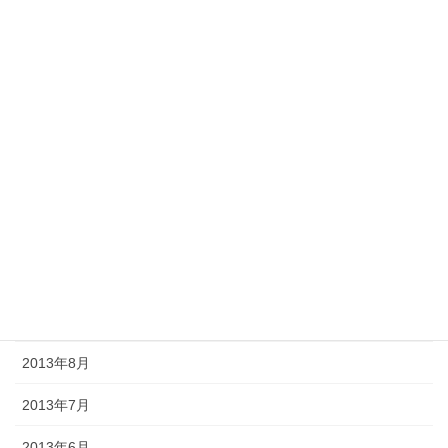
2014年4月
2014年3月
2014年2月
2014年1月
2013年12月
2013年11月
2013年10月
2013年9月
2013年8月
2013年7月
2013年6月