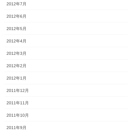
2012年7月
2012年6月
2012年5月
2012年4月
2012年3月
2012年2月
2012年1月
2011年12月
2011年11月
2011年10月
2011年9月