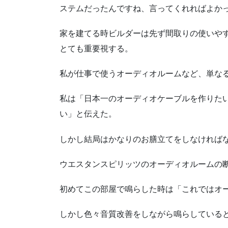
ステムだったんですね、言ってくれればよか
家を建てる時ビルダーは先ず間取りの使いや
とても重要視する。
私が仕事で使うオーディオルームなど、単な
私は「日本一のオーディオケーブルを作りた
い」と伝えた。
しかし結局はかなりのお膳立てをしなければ
ウエスタンスピリッツのオーディオルームの
初めてこの部屋で鳴らした時は「これではオ
しかし色々音質改善をしながら鳴らしている