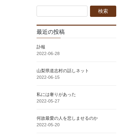
最近の投稿
訃報
2022-06-28
山梨県道志村の話しネット
2022-06-15
私には奢りがあった
2022-05-27
何故最愛の人を悲しませるのか
2022-05-20