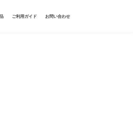
品
ご利用ガイド
お問い合わせ