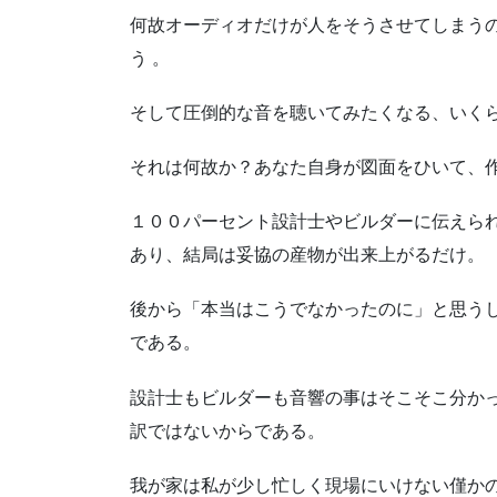
何故オーディオだけが人をそうさせてしまう
う 。
そして圧倒的な音を聴いてみたくなる、いく
それは何故か？あなた自身が図面をひいて、
１００パーセント設計士やビルダーに伝えら
あり、結局は妥協の産物が出来上がるだけ。
後から「本当はこうでなかったのに」と思う
である。
設計士もビルダーも音響の事はそこそこ分か
訳ではないからである。
我が家は私が少し忙しく現場にいけない僅か