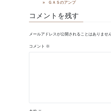
ＧＡＳのアンプ
コメントを残す
メールアドレスが公開されることはありませ
コメント
※