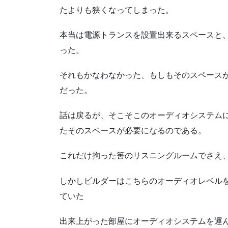
たよりも狭くなってしまった。
本当は電源トランスを設置出来るスペースと
った。
それもかなわなかった、もしもそのスペース
だった。
話は戻るが、そこそこのオーディオシステム
たそのスペースが必要になるのである。
これだけ拘った筈のリスニングルームでさえ
しかしビルダーはこちらのオーディオレベル
ていた
出来上がった部屋にオーディオシステムを運