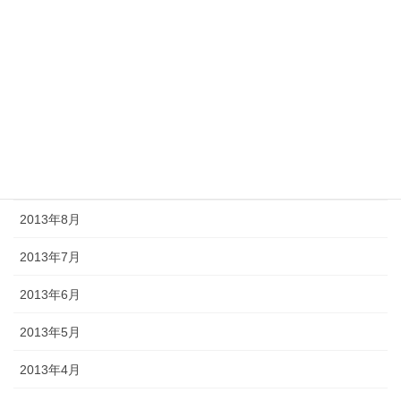
2014年1月
2013年12月
2013年11月
2013年10月
2013年9月
2013年8月
2013年7月
2013年6月
2013年5月
2013年4月