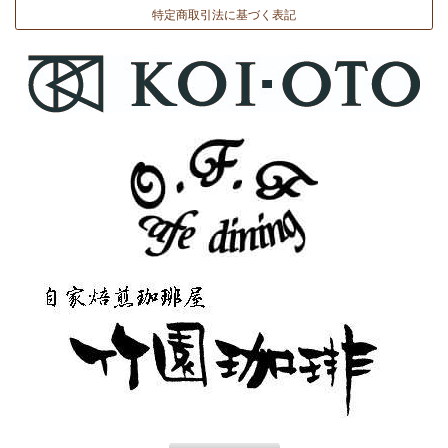
特定商取引法に基づく表記