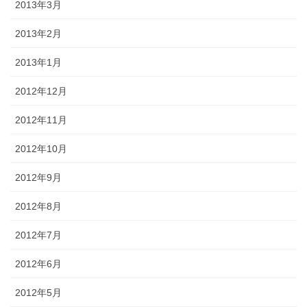
2013年3月
2013年2月
2013年1月
2012年12月
2012年11月
2012年10月
2012年9月
2012年8月
2012年7月
2012年6月
2012年5月