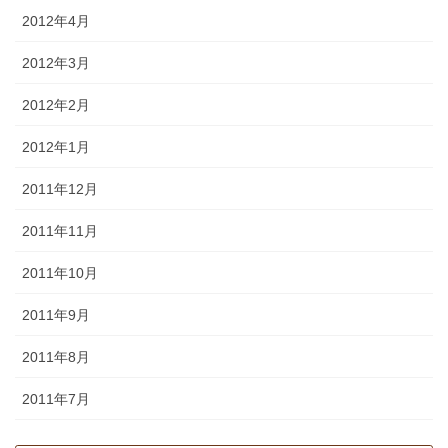
2012年4月
2012年3月
2012年2月
2012年1月
2011年12月
2011年11月
2011年10月
2011年9月
2011年8月
2011年7月