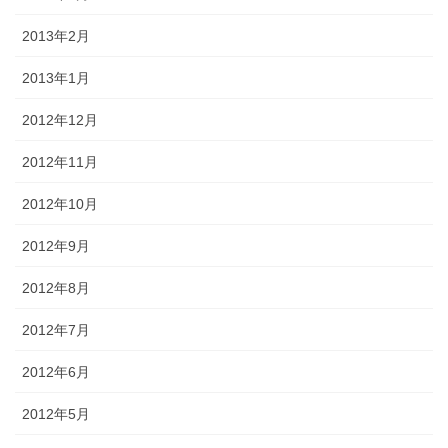
2013年2月
2013年1月
2012年12月
2012年11月
2012年10月
2012年9月
2012年8月
2012年7月
2012年6月
2012年5月