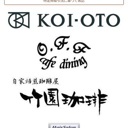
特定商取引法に基づく表記