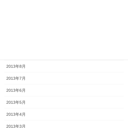
2014年1月
2013年12月
2013年11月
2013年10月
2013年9月
2013年8月
2013年7月
2013年6月
2013年5月
2013年4月
2013年3月