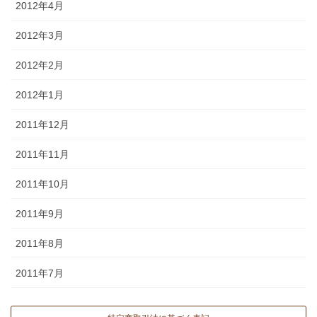
2012年4月
2012年3月
2012年2月
2012年1月
2011年12月
2011年11月
2011年10月
2011年9月
2011年8月
2011年7月