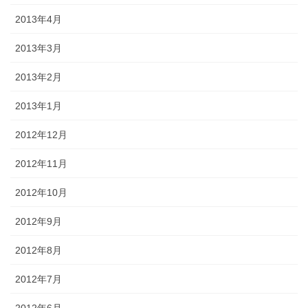
2013年4月
2013年3月
2013年2月
2013年1月
2012年12月
2012年11月
2012年10月
2012年9月
2012年8月
2012年7月
2012年6月