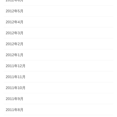
2012年5月
2012年4月
2012年3月
2012年2月
2012年1月
2011年12月
2011年11月
2011年10月
2011年9月
2011年8月