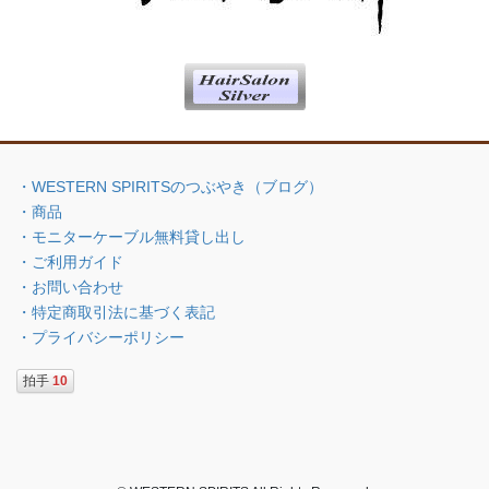
・WESTERN SPIRITSのつぶやき（ブログ）
・商品
・モニターケーブル無料貸し出し
・ご利用ガイド
・お問い合わせ
・特定商取引法に基づく表記
・プライバシーポリシー
拍手
10