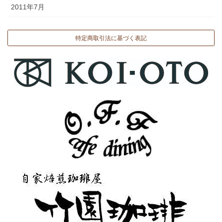
2011年7月
特定商取引法に基づく表記