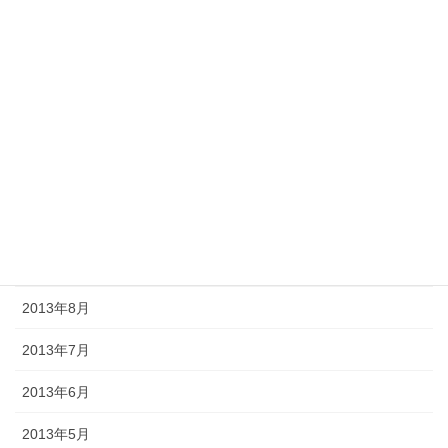
2014年3月
2014年2月
2014年1月
2013年12月
2013年11月
2013年10月
2013年9月
2013年8月
2013年7月
2013年6月
2013年5月