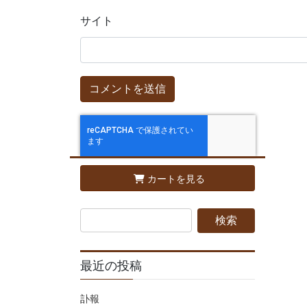
サイト
カートを見る
最近の投稿
訃報