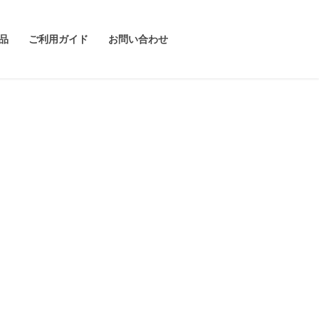
品
ご利用ガイド
お問い合わせ