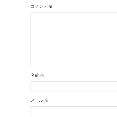
コメント
※
名前
※
メール
※