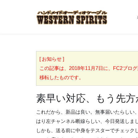
[ お知らせ ]
この記事は、2018年11月7日に、FC2ブログからこち
移転したものです。
素早い対応、もう先方
これだから、新品は良い。無事届いたらしい
はり左チャンネル断線らしい、今日発送しま
しかも、送る前に中身をテスターでチェック