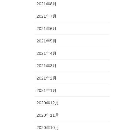
2021年8月
2021年7月
2021年6月
2021年5月
2021年4月
2021年3月
2021年2月
2021年1月
2020年12月
2020年11月
2020年10月