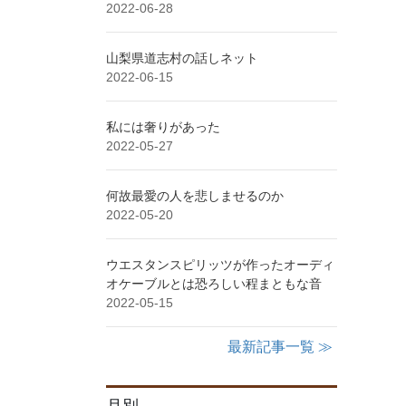
2022-06-28
山梨県道志村の話しネット
2022-06-15
私には奢りがあった
2022-05-27
何故最愛の人を悲しませるのか
2022-05-20
ウエスタンスピリッツが作ったオーディ
オケーブルとは恐ろしい程まともな音
2022-05-15
最新記事一覧 ≫
月別