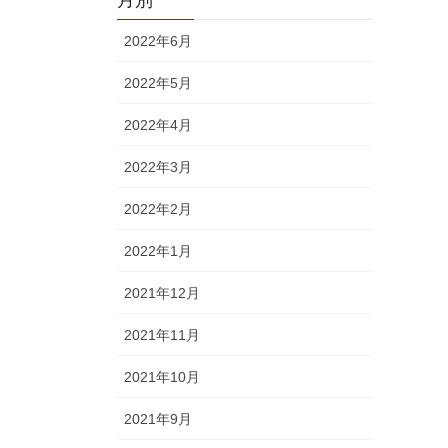
2022年6月
2022年5月
2022年4月
2022年3月
2022年2月
2022年1月
2021年12月
2021年11月
2021年10月
2021年9月