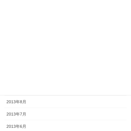
2014年4月
2014年3月
2014年2月
2014年1月
2013年12月
2013年11月
2013年10月
2013年9月
2013年8月
2013年7月
2013年6月