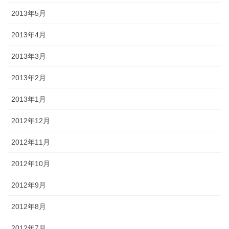
2013年5月
2013年4月
2013年3月
2013年2月
2013年1月
2012年12月
2012年11月
2012年10月
2012年9月
2012年8月
2012年7月