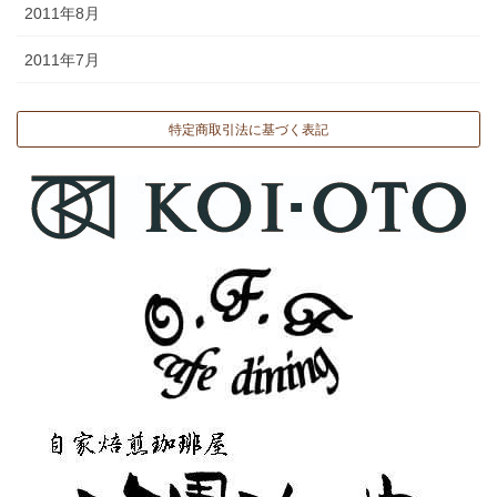
2011年8月
2011年7月
特定商取引法に基づく表記