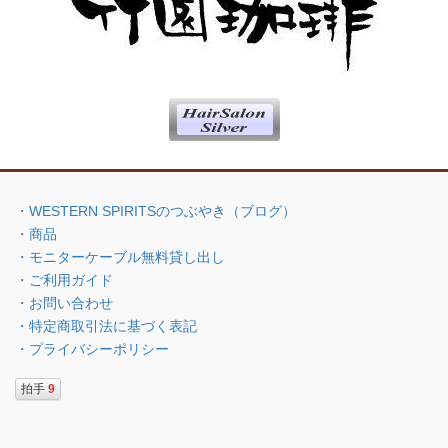
・WESTERN SPIRITSのつぶやき（ブログ）
・商品
・モニターケーブル無料貸し出し
・ご利用ガイド
・お問い合わせ
・特定商取引法に基づく表記
・プライバシーポリシー
拍手
9