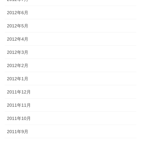
2012年6月
2012年5月
2012年4月
2012年3月
2012年2月
2012年1月
2011年12月
2011年11月
2011年10月
2011年9月