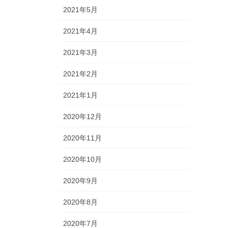
2021年5月
2021年4月
2021年3月
2021年2月
2021年1月
2020年12月
2020年11月
2020年10月
2020年9月
2020年8月
2020年7月