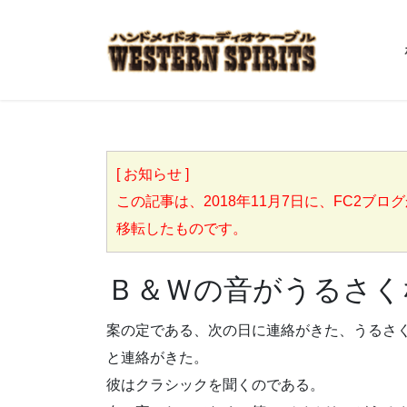
[ お知らせ ]
この記事は、2018年11月7日に、FC2ブログからこち
移転したものです。
Ｂ＆Ｗの音がうるさく
案の定である、次の日に連絡がきた、うるさ
と連絡がきた。
彼はクラシックを聞くのである。