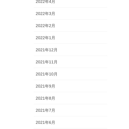
2022年4月
2022年3月
2022年2月
2022年1月
2021年12月
2021年11月
2021年10月
2021年9月
2021年8月
2021年7月
2021年6月