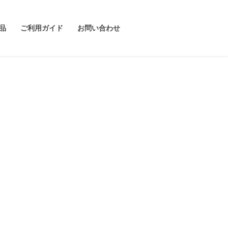
品
ご利用ガイド
お問い合わせ