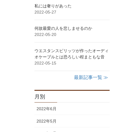
私には奢りがあった
2022-05-27
何故最愛の人を悲しませるのか
2022-05-20
ウエスタンスピリッツが作ったオーディ
オケーブルとは恐ろしい程まともな音
2022-05-15
最新記事一覧 ≫
月別
2022年6月
2022年5月