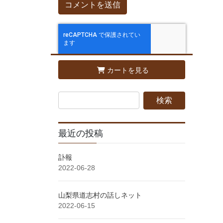
カートを見る
最近の投稿
訃報
2022-06-28
山梨県道志村の話しネット
2022-06-15