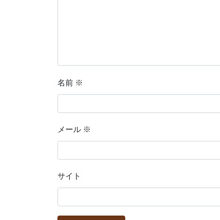
名前
※
メール
※
サイト