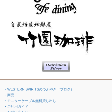
・WESTERN SPIRITSのつぶやき（ブログ）
・商品
・モニターケーブル無料貸し出し
・ご利用ガイド