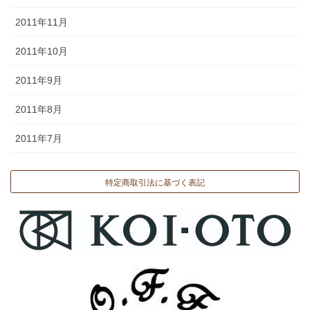
2011年11月
2011年10月
2011年9月
2011年8月
2011年7月
特定商取引法に基づく表記