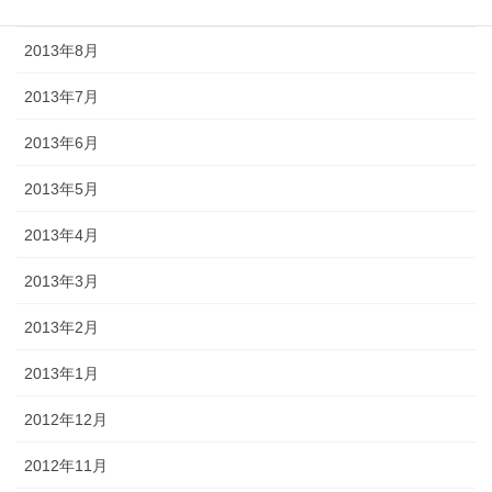
2013年9月
2013年8月
2013年7月
2013年6月
2013年5月
2013年4月
2013年3月
2013年2月
2013年1月
2012年12月
2012年11月