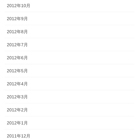
2012年10月
2012年9月
2012年8月
2012年7月
2012年6月
2012年5月
2012年4月
2012年3月
2012年2月
2012年1月
2011年12月