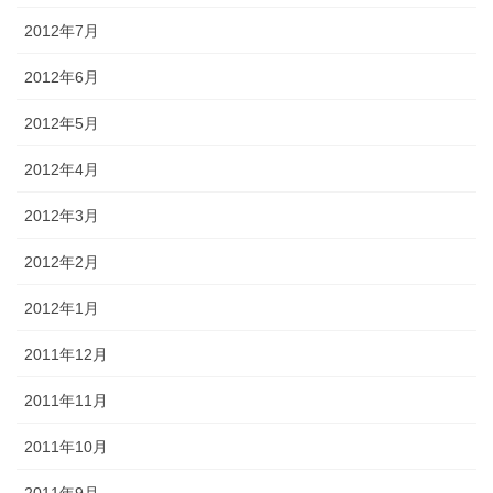
2012年7月
2012年6月
2012年5月
2012年4月
2012年3月
2012年2月
2012年1月
2011年12月
2011年11月
2011年10月
2011年9月