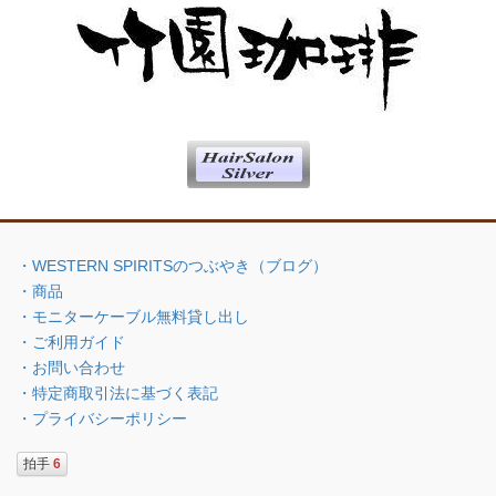
・WESTERN SPIRITSのつぶやき（ブログ）
・商品
・モニターケーブル無料貸し出し
・ご利用ガイド
・お問い合わせ
・特定商取引法に基づく表記
・プライバシーポリシー
拍手
6