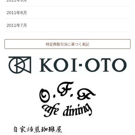
2011年8月
2011年7月
特定商取引法に基づく表記