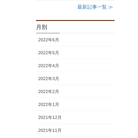
最新記事一覧 ≫
月別
2022年6月
2022年5月
2022年4月
2022年3月
2022年2月
2022年1月
2021年12月
2021年11月