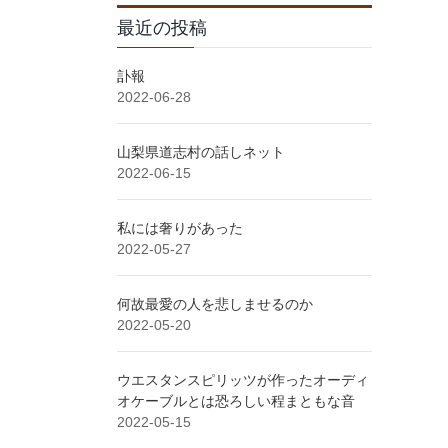
最近の投稿
訃報
2022-06-28
山梨県道志村の話しネット
2022-06-15
私には奢りがあった
2022-05-27
何故最愛の人を悲しませるのか
2022-05-20
ウエスタンスピリッツが作ったオーディ
オケーブルとは恐ろしい程まともな音
2022-05-15