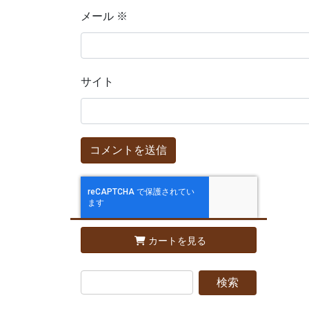
メール
※
サイト
カートを見る