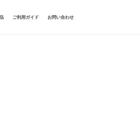
品
ご利用ガイド
お問い合わせ