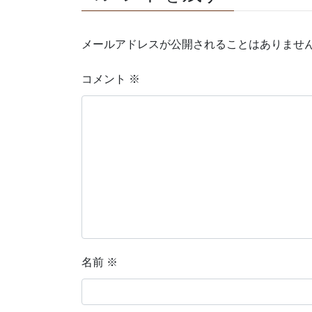
メールアドレスが公開されることはありませ
コメント
※
名前
※