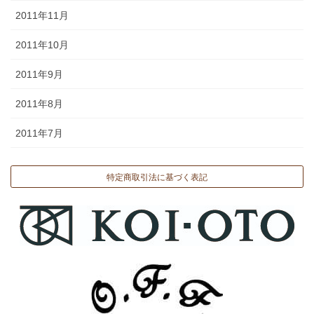
2011年11月
2011年10月
2011年9月
2011年8月
2011年7月
特定商取引法に基づく表記