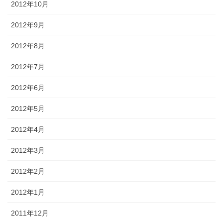
2012年10月
2012年9月
2012年8月
2012年7月
2012年6月
2012年5月
2012年4月
2012年3月
2012年2月
2012年1月
2011年12月