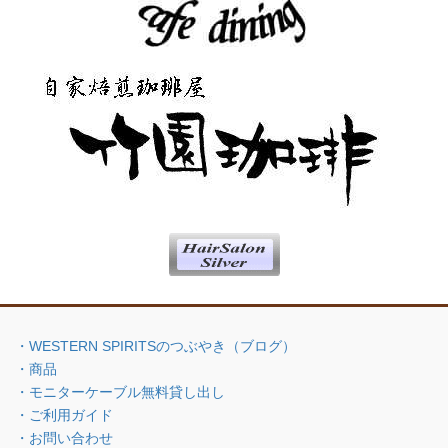
・WESTERN SPIRITSのつぶやき（ブログ）
・商品
・モニターケーブル無料貸し出し
・ご利用ガイド
・お問い合わせ