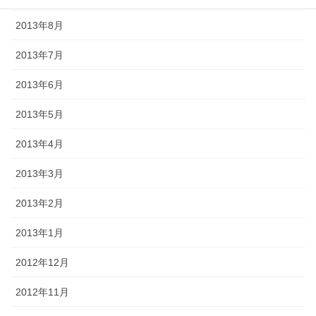
2013年8月
2013年7月
2013年6月
2013年5月
2013年4月
2013年3月
2013年2月
2013年1月
2012年12月
2012年11月