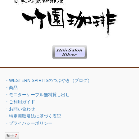
・WESTERN SPIRITSのつぶやき（ブログ）
・商品
・モニターケーブル無料貸し出し
・ご利用ガイド
・お問い合わせ
・特定商取引法に基づく表記
・プライバシーポリシー
拍手
7