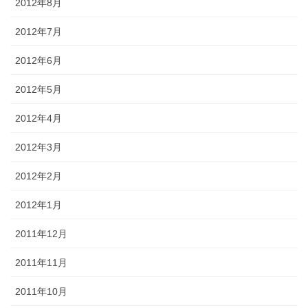
2012年8月
2012年7月
2012年6月
2012年5月
2012年4月
2012年3月
2012年2月
2012年1月
2011年12月
2011年11月
2011年10月