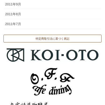
2011年9月
2011年8月
2011年7月
特定商取引法に基づく表記