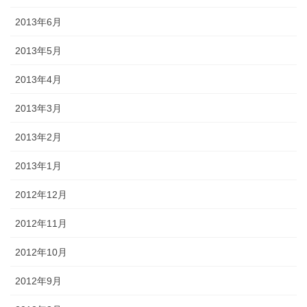
2013年6月
2013年5月
2013年4月
2013年3月
2013年2月
2013年1月
2012年12月
2012年11月
2012年10月
2012年9月