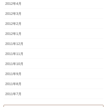
2012年4月
2012年3月
2012年2月
2012年1月
2011年12月
2011年11月
2011年10月
2011年9月
2011年8月
2011年7月