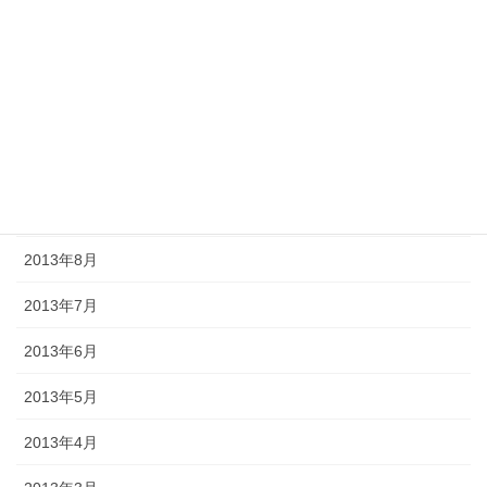
2014年1月
2013年12月
2013年11月
2013年10月
2013年9月
2013年8月
2013年7月
2013年6月
2013年5月
2013年4月