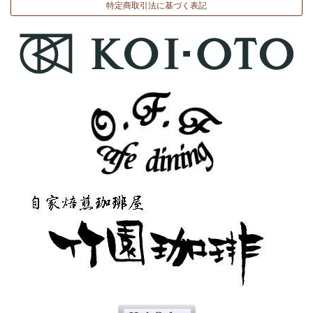
特定商取引法に基づく表記