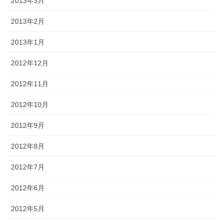
2013年3月
2013年2月
2013年1月
2012年12月
2012年11月
2012年10月
2012年9月
2012年8月
2012年7月
2012年6月
2012年5月