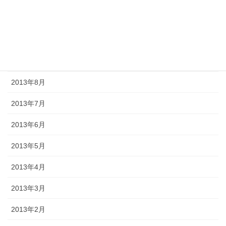
2013年11月
2013年10月
2013年9月
2013年8月
2013年7月
2013年6月
2013年5月
2013年4月
2013年3月
2013年2月