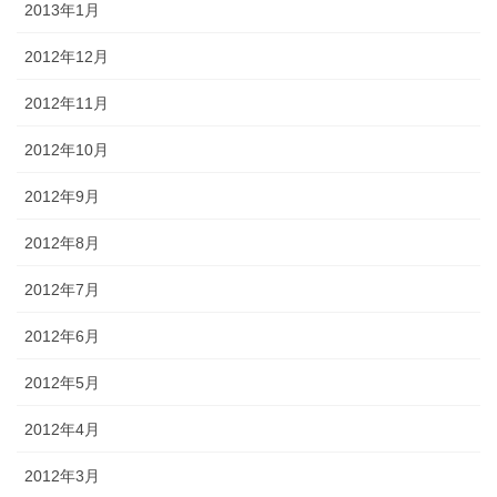
2013年1月
2012年12月
2012年11月
2012年10月
2012年9月
2012年8月
2012年7月
2012年6月
2012年5月
2012年4月
2012年3月