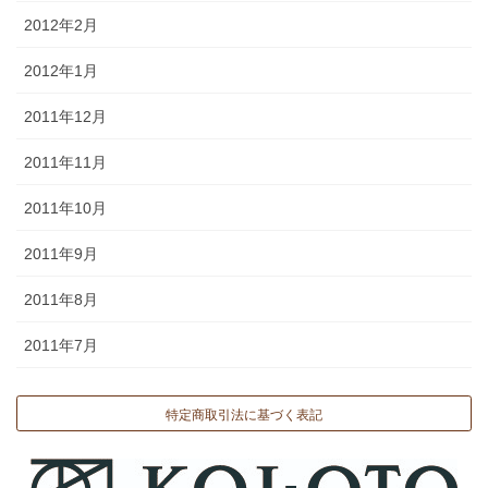
2012年2月
2012年1月
2011年12月
2011年11月
2011年10月
2011年9月
2011年8月
2011年7月
特定商取引法に基づく表記