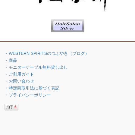
・WESTERN SPIRITSのつぶやき（ブログ）
・商品
・モニターケーブル無料貸し出し
・ご利用ガイド
・お問い合わせ
・特定商取引法に基づく表記
・プライバシーポリシー
拍手
6