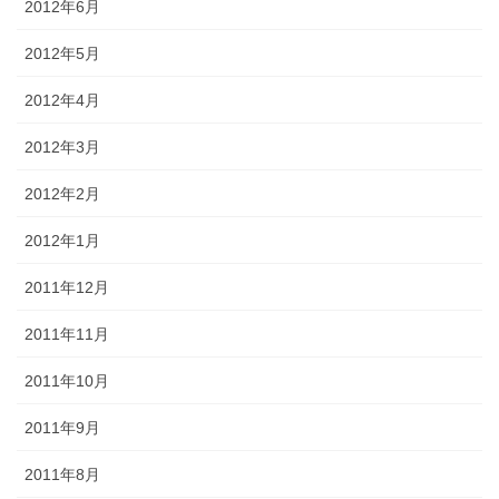
2012年6月
2012年5月
2012年4月
2012年3月
2012年2月
2012年1月
2011年12月
2011年11月
2011年10月
2011年9月
2011年8月