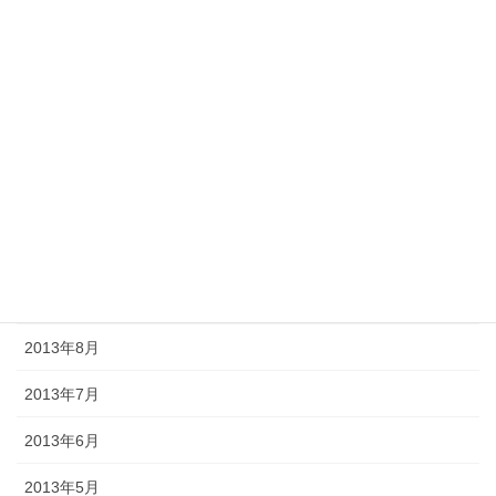
2014年3月
2014年2月
2014年1月
2013年12月
2013年11月
2013年10月
2013年9月
2013年8月
2013年7月
2013年6月
2013年5月