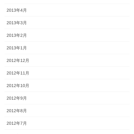
2013年4月
2013年3月
2013年2月
2013年1月
2012年12月
2012年11月
2012年10月
2012年9月
2012年8月
2012年7月