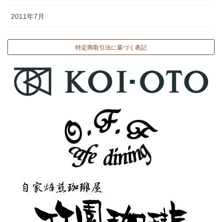
2011年7月
特定商取引法に基づく表記