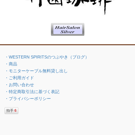
・WESTERN SPIRITSのつぶやき（ブログ）
・商品
・モニターケーブル無料貸し出し
・ご利用ガイド
・お問い合わせ
・特定商取引法に基づく表記
・プライバシーポリシー
拍手
6