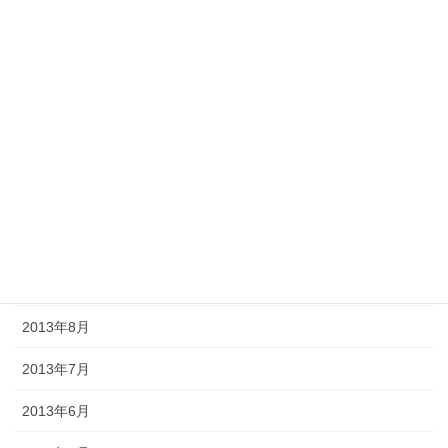
2014年3月
2014年2月
2014年1月
2013年12月
2013年11月
2013年10月
2013年9月
2013年8月
2013年7月
2013年6月