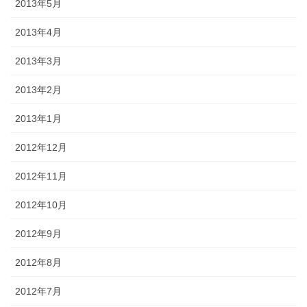
2013年5月
2013年4月
2013年3月
2013年2月
2013年1月
2012年12月
2012年11月
2012年10月
2012年9月
2012年8月
2012年7月