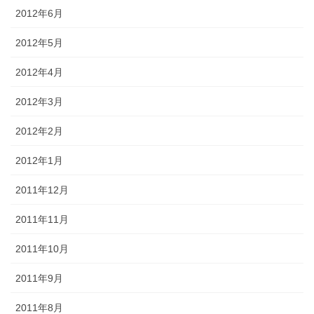
2012年6月
2012年5月
2012年4月
2012年3月
2012年2月
2012年1月
2011年12月
2011年11月
2011年10月
2011年9月
2011年8月