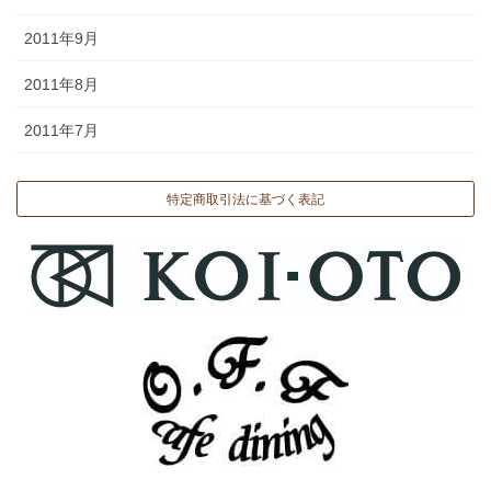
2011年9月
2011年8月
2011年7月
特定商取引法に基づく表記