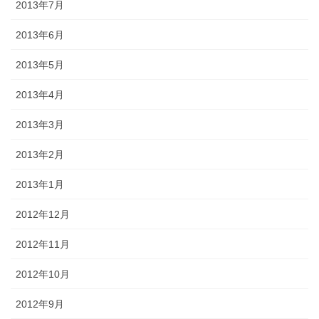
2013年7月
2013年6月
2013年5月
2013年4月
2013年3月
2013年2月
2013年1月
2012年12月
2012年11月
2012年10月
2012年9月