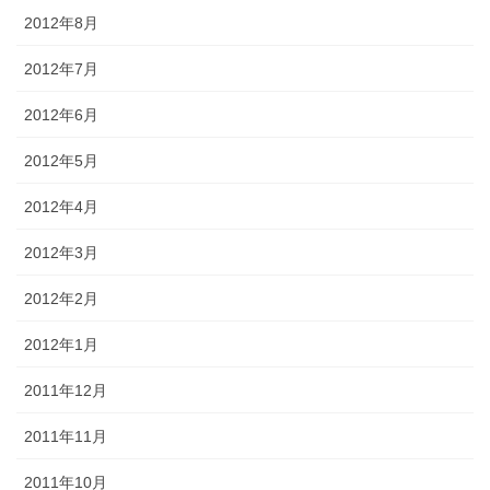
2012年8月
2012年7月
2012年6月
2012年5月
2012年4月
2012年3月
2012年2月
2012年1月
2011年12月
2011年11月
2011年10月