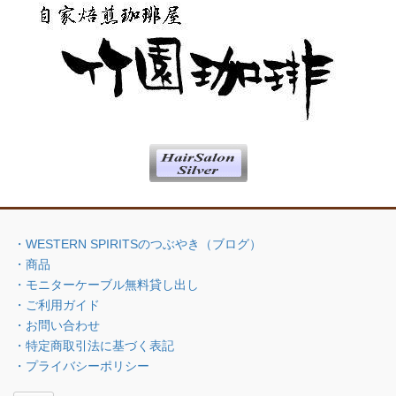
・WESTERN SPIRITSのつぶやき（ブログ）
・商品
・モニターケーブル無料貸し出し
・ご利用ガイド
・お問い合わせ
・特定商取引法に基づく表記
・プライバシーポリシー