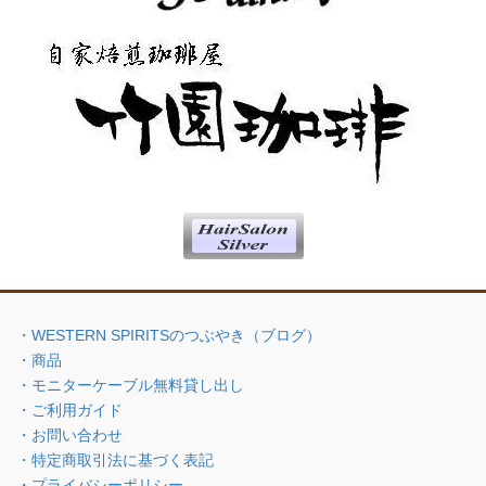
・WESTERN SPIRITSのつぶやき（ブログ）
・商品
・モニターケーブル無料貸し出し
・ご利用ガイド
・お問い合わせ
・特定商取引法に基づく表記
・プライバシーポリシー