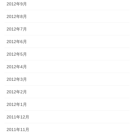
2012年9月
2012年8月
2012年7月
2012年6月
2012年5月
2012年4月
2012年3月
2012年2月
2012年1月
2011年12月
2011年11月