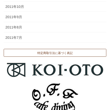
2011年10月
2011年9月
2011年8月
2011年7月
特定商取引法に基づく表記