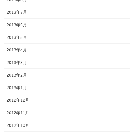
2013年7月
2013年6月
2013年5月
2013年4月
2013年3月
2013年2月
2013年1月
2012年12月
2012年11月
2012年10月