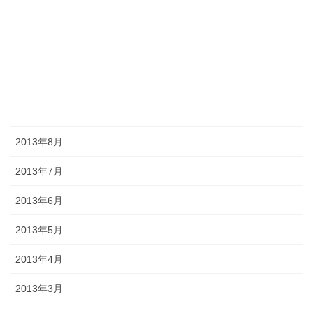
2013年12月
2013年11月
2013年10月
2013年9月
2013年8月
2013年7月
2013年6月
2013年5月
2013年4月
2013年3月