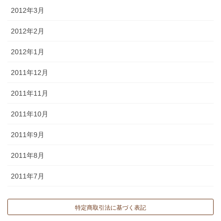
2012年3月
2012年2月
2012年1月
2011年12月
2011年11月
2011年10月
2011年9月
2011年8月
2011年7月
特定商取引法に基づく表記