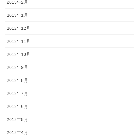
2013年2月
2013年1月
2012年12月
2012年11月
2012年10月
2012年9月
2012年8月
2012年7月
2012年6月
2012年5月
2012年4月