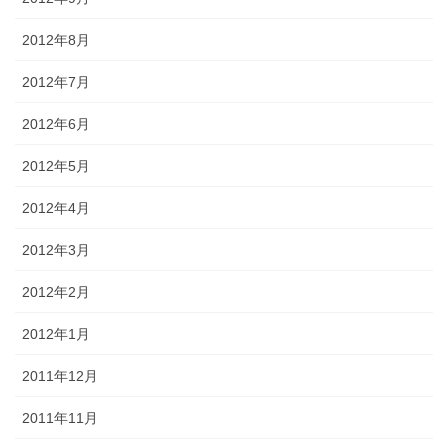
2012年8月
2012年7月
2012年6月
2012年5月
2012年4月
2012年3月
2012年2月
2012年1月
2011年12月
2011年11月