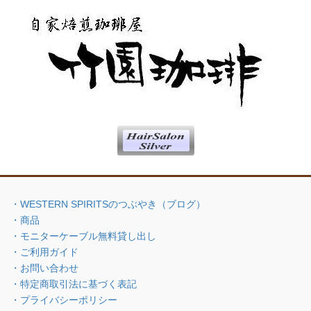
・WESTERN SPIRITSのつぶやき（ブログ）
・商品
・モニターケーブル無料貸し出し
・ご利用ガイド
・お問い合わせ
・特定商取引法に基づく表記
・プライバシーポリシー