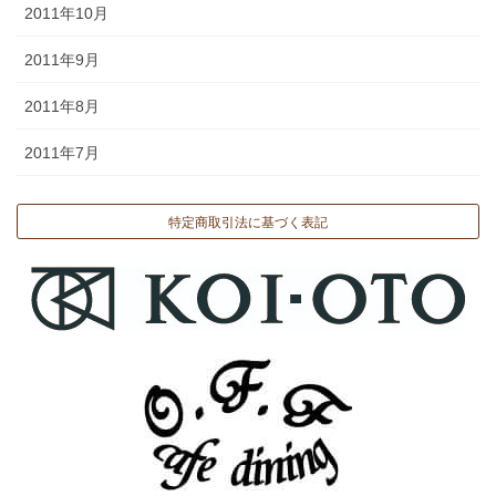
2011年10月
2011年9月
2011年8月
2011年7月
特定商取引法に基づく表記