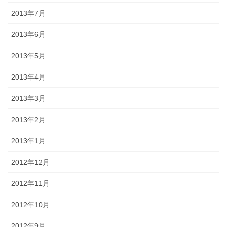
2013年7月
2013年6月
2013年5月
2013年4月
2013年3月
2013年2月
2013年1月
2012年12月
2012年11月
2012年10月
2012年9月