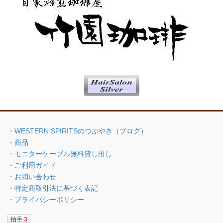
・WESTERN SPIRITSのつぶやき（ブログ）
・商品
・モニターケーブル無料貸し出し
・ご利用ガイド
・お問い合わせ
・特定商取引法に基づく表記
・プライバシーポリシー
拍手
3