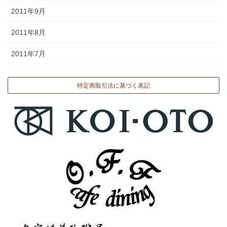
2011年9月
2011年8月
2011年7月
特定商取引法に基づく表記