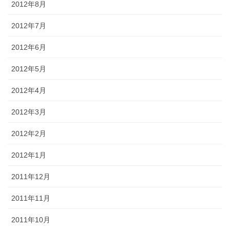
2012年8月
2012年7月
2012年6月
2012年5月
2012年4月
2012年3月
2012年2月
2012年1月
2011年12月
2011年11月
2011年10月