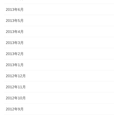
2013年6月
2013年5月
2013年4月
2013年3月
2013年2月
2013年1月
2012年12月
2012年11月
2012年10月
2012年9月