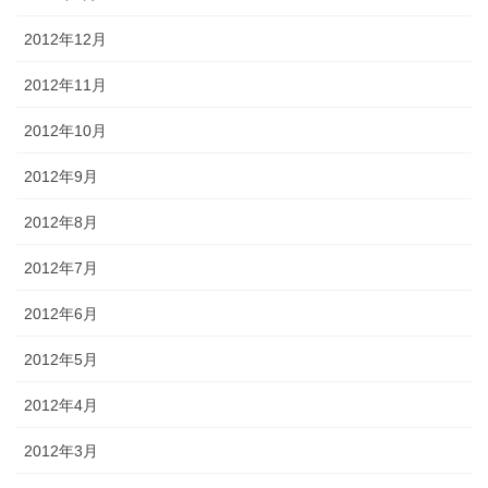
2012年12月
2012年11月
2012年10月
2012年9月
2012年8月
2012年7月
2012年6月
2012年5月
2012年4月
2012年3月