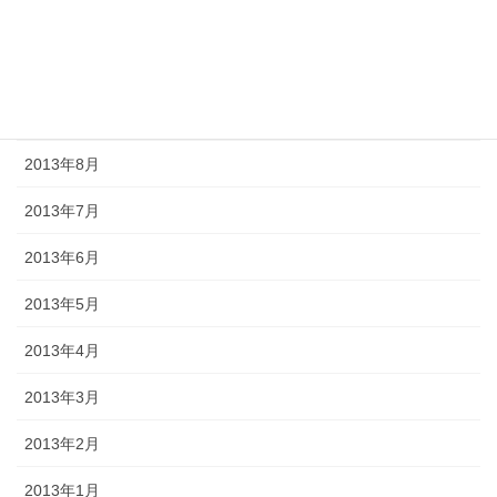
2013年11月
2013年10月
2013年9月
2013年8月
2013年7月
2013年6月
2013年5月
2013年4月
2013年3月
2013年2月
2013年1月