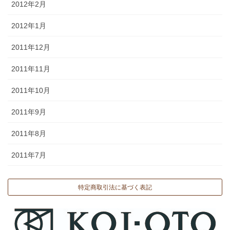
2012年2月
2012年1月
2011年12月
2011年11月
2011年10月
2011年9月
2011年8月
2011年7月
特定商取引法に基づく表記